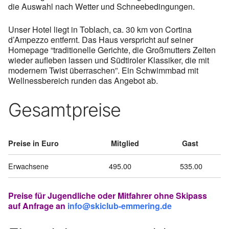
die Auswahl nach Wetter und Schneebedingungen.
Unser Hotel liegt in Toblach, ca. 30 km von Cortina
d’Ampezzo entfernt. Das Haus verspricht auf seiner
Homepage “traditionelle Gerichte, die Großmutters Zeiten
wieder aufleben lassen und Südtiroler Klassiker, die mit
modernem Twist überraschen”. Ein Schwimmbad mit
Wellnessbereich runden das Angebot ab.
Gesamtpreise
Preise in Euro
Mitglied
Gast
Erwachsene
495.00
535.00
Preise für Jugendliche oder Mitfahrer ohne Skipass
auf Anfrage an
info@skiclub-emmering.de