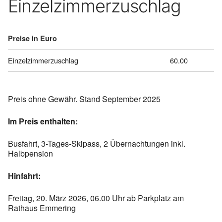
Einzelzimmerzuschlag
Preise in Euro
Einzelzimmerzuschlag
60.00
Preis ohne Gewähr. Stand September 2025
Im Preis enthalten:
Busfahrt, 3-Tages-Skipass, 2 Übernachtungen inkl.
Halbpension
Hinfahrt:
Freitag, 20. März 2026, 06.00 Uhr ab Parkplatz am
Rathaus Emmering