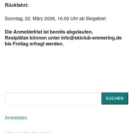
Rückfahrt:
Sonntag, 22. März 2026, 16.00 Uhr ab Skigebiet
Die Anmeldefrist ist bereits abgelaufen.
Restplätze können unter info@skiclub-emmering.de
bis Freitag erfragt werden.
Suchen
SUCHEN
Anmelden