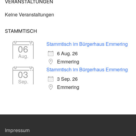
VERANSTALTUNGEN
Keine Veranstaltungen
STAMMTISCH
Stammtisch im Bürgerhaus Emmering
06
6 Aug. 26
Aug.
Emmering
Stammtisch im Bürgerhaus Emmering
03
3 Sep. 26
Sep.
Emmering
Impressum