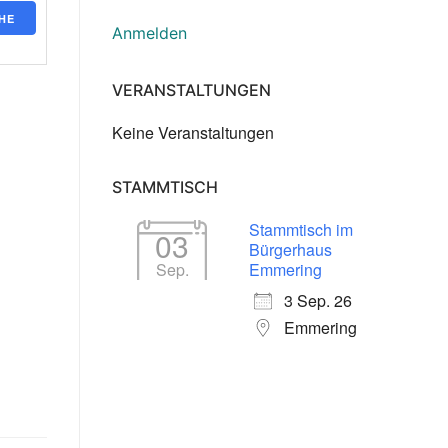
HE
Anmelden
VERANSTALTUNGEN
Keine Veranstaltungen
STAMMTISCH
Stammtisch im
03
Bürgerhaus
Sep.
Emmering
3 Sep. 26
Emmering