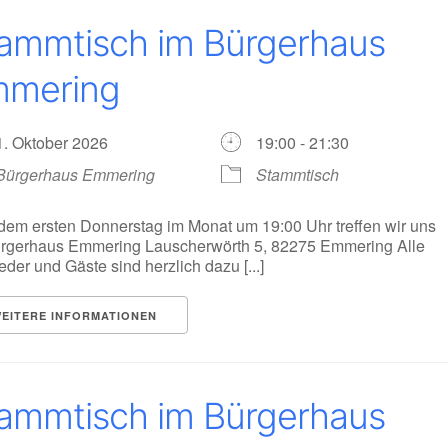
ammtisch im Bürgerhaus
mering
1. Oktober 2026
19:00 - 21:30
Bürgerhaus Emmering
Stammtisch
dem ersten Donnerstag im Monat um 19:00 Uhr treffen wir uns
rgerhaus Emmering Lauscherwörth 5, 82275 Emmering Alle
ieder und Gäste sind herzlich dazu [...]
EITERE INFORMATIONEN
ammtisch im Bürgerhaus