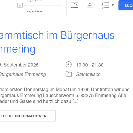
SUC
ammtisch im Bürgerhaus
mering
3. September 2026
19:00 - 21:30
Bürgerhaus Emmering
Stammtisch
dem ersten Donnerstag im Monat um 19:00 Uhr treffen wir uns
rgerhaus Emmering Lauscherwörth 5, 82275 Emmering Alle
ieder und Gäste sind herzlich dazu [...]
EITERE INFORMATIONEN