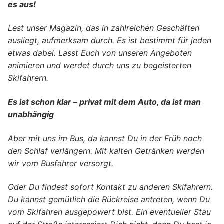
es aus!
Lest unser Magazin, das in zahlreichen Geschäften
ausliegt, aufmerksam durch. Es ist bestimmt für jeden
etwas dabei. Lasst Euch
von unseren Angeboten
animieren und werdet durch uns zu begeisterten
Skifahrern.
Es ist schon klar – privat mit dem Auto, da ist man
unabhängig
Aber mit uns im Bus, da kannst Du in der Früh noch
den Schlaf verlängern. Mit kalten Getränken werden
wir vom Busfahrer versorgt.
Oder Du findest sofort Kontakt zu anderen Skifahrern.
Du kannst gemütlich die Rückreise antreten, wenn Du
vom Skifahren ausgepowert bist. Ein eventueller Stau