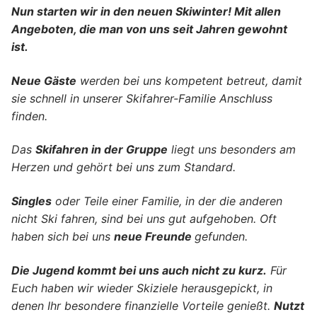
Nun starten wir in den neuen Skiwinter! Mit allen
Angeboten, die man von uns seit Jahren gewohnt
ist.
Neue Gäste
werden bei uns kompetent betreut, damit
sie schnell in unserer Skifahrer-Familie Anschluss
finden.
Das
Skifahren in der Gruppe
liegt uns besonders am
Herzen und gehört bei uns zum Standard.
Singles
oder Teile einer Familie, in der die anderen
nicht Ski fahren, sind bei uns gut aufgehoben. Oft
haben sich bei uns
neue Freunde
gefunden.
Die Jugend kommt bei uns auch nicht zu kurz.
Für
Euch haben wir wieder Skiziele herausgepickt, in
denen Ihr besondere finanzielle Vorteile genießt.
Nutzt