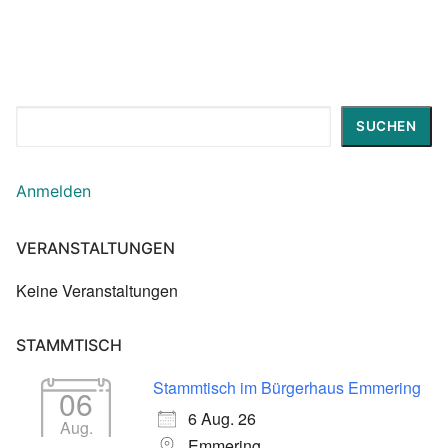
Suchen
SUCHEN
Anmelden
VERANSTALTUNGEN
Keine Veranstaltungen
STAMMTISCH
Stammtisch im Bürgerhaus Emmering
06
6 Aug. 26
Aug.
Emmering