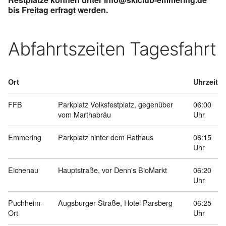
bis Freitag erfragt werden.
Abfahrtszeiten Tagesfahrt
Ort
Uhrzeit
FFB
Parkplatz Volksfestplatz, gegenüber
06:00
vom Marthabräu
Uhr
Emmering
Parkplatz hinter dem Rathaus
06:15
Uhr
Eichenau
Hauptstraße, vor Denn's BioMarkt
06:20
Uhr
Puchheim-
Augsburger Straße, Hotel Parsberg
06:25
Ort
Uhr