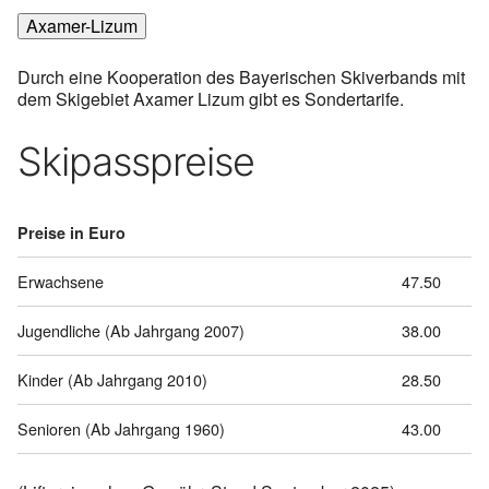
Axamer-Lizum
Durch eine Kooperation des Bayerischen Skiverbands mit
dem Skigebiet Axamer Lizum gibt es Sondertarife.
Skipasspreise
Preise in Euro
Erwachsene
47.50
Jugendliche (Ab Jahrgang
2007
)
38.00
Kinder (Ab Jahrgang
2010
)
28.50
Senioren (Ab Jahrgang
1960
)
43.00